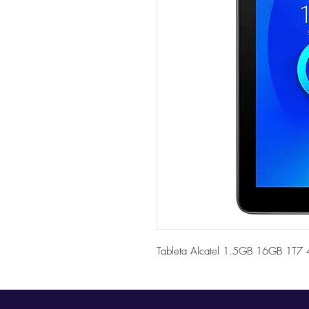
Tableta Alcatel 1.5GB 16GB 1T7